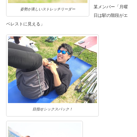
某メンバー「月曜
姿勢が美しいストレッチリーダー
日は駅の階段がエ
ベレストに見える」
目指せシックスパック！