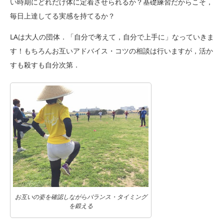
い時期にどれだけ体に定着させられるか？基礎練習だからこそ，
毎日上達してる実感を持てるか？
LAは大人の団体．「自分で考えて，自分で上手に」なっていきま
す！もちろんお互いアドバイス・コツの相談は行いますが，活か
すも殺すも自分次第．
お互いの姿を確認しながらバランス・タイミング
を鍛える