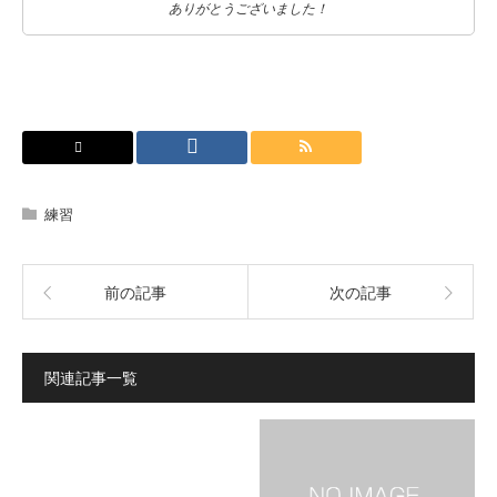
ありがとうございました！
練習
前の記事
次の記事
関連記事一覧