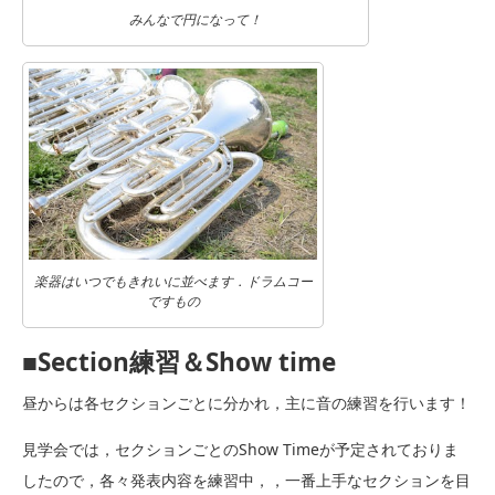
みんなで円になって！
楽器はいつでもきれいに並べます．ドラムコー
ですもの
■Section練習＆Show time
昼からは各セクションごとに分かれ，主に音の練習を行います！
見学会では，セクションごとのShow Timeが予定されておりま
したので，各々発表内容を練習中，，一番上手なセクションを目