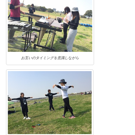
お互いのタイミングを意識しながら