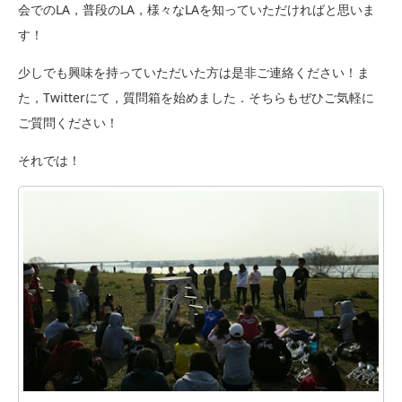
会でのLA，普段のLA，様々なLAを知っていただければと思いま
す！
少しでも興味を持っていただいた方は是非ご連絡ください！ま
た，Twitterにて，質問箱を始めました．そちらもぜひご気軽に
ご質問ください！
それでは！