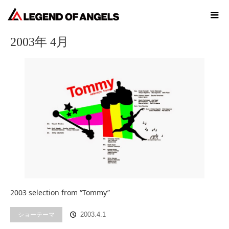
ホーム
2003年 4月
2003年 4月
2003 selection from “Tommy”
ショーテーマ
2003.4.1