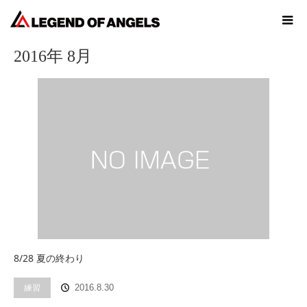
ホーム
2016年 8月
2016年 8月
8/28 夏の終わり
練習
2016.8.30