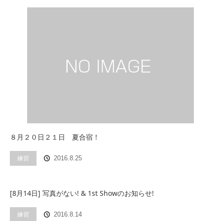
８月２０日２１日 夏合宿！
練習
2016.8.25
[8月14日] 写真がない! & 1st Showのお知らせ!
練習
2016.8.14