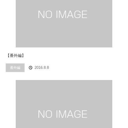
【番外編】
番外編
2016.8.8