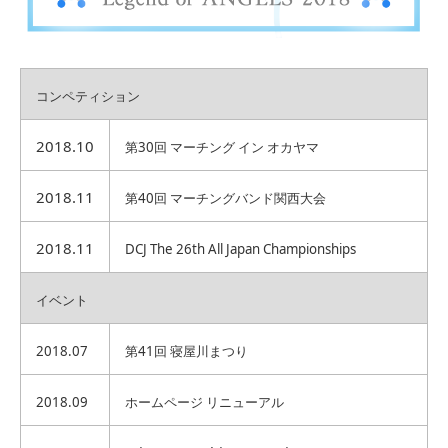
コンペティション
2018.10
第30回 マーチング イン オカヤマ
2018.11
第40回 マーチングバンド関西大会
2018.11
DCJ The 26th All Japan Championships
イベント
2018.07
第41回 寝屋川まつり
2018.09
ホームページ リニューアル