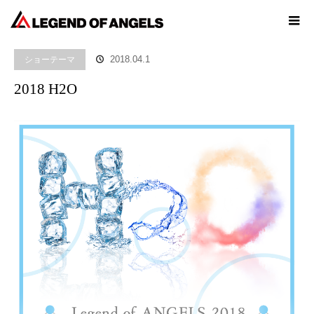
ホーム
ブログ
ショーテーマ
2018 H2O
ショーテーマ
2018.04.1
2018 H2O