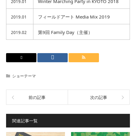
Winter Marching Party in KYOTO 2018
2019.01
フィールドアート Media Mix 2019
2019.01
第9回 Family Day（主催）
2019.02
ショーテーマ
前の記事
次の記事
関連記事一覧