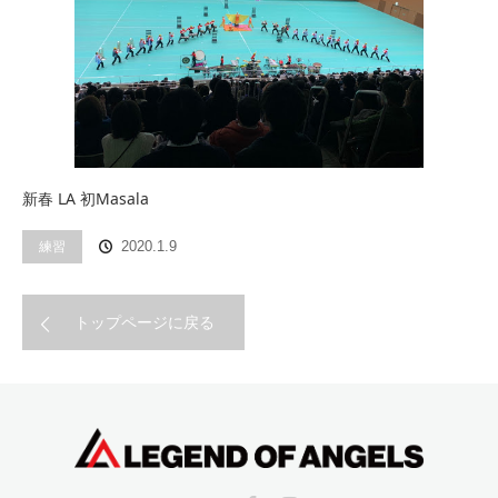
新春 LA 初Masala
練習
2020.1.9
トップページに戻る
Twitter
Facebook
Instagram