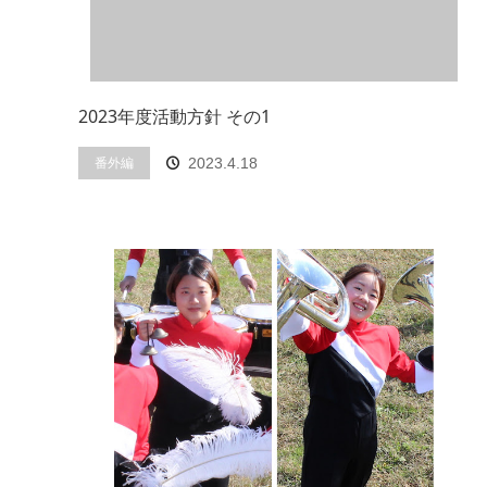
2023年度活動方針 その1
番外編
2023.4.18