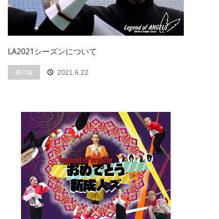
LA2021シーズンについて
番外編
2021.6.22