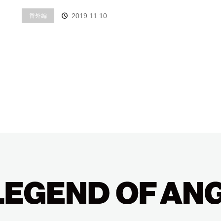
番外編
2019.11.10