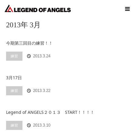
ホーム
2013年 3月
2013年 3月
今期第三回目の練習！！
練習
2013.3.24
3月17日
練習
2013.3.22
Legend of ANGELS２０１３ START！！！！
練習
2013.3.10