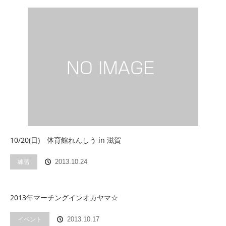
10/20(日) 体育館れんしう in 滋賀
練習
2013.10.24
2013年マーチングインオカヤマ☆
イベント
2013.10.17