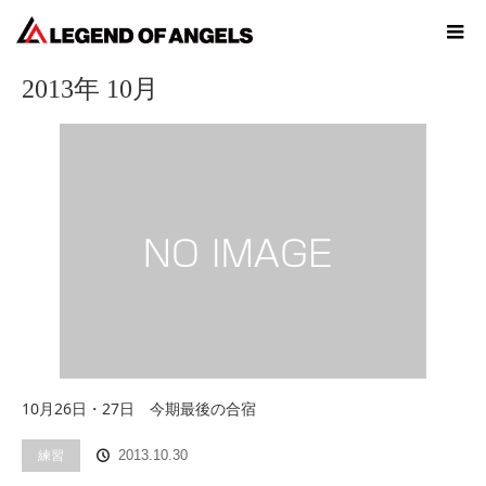
ホーム
2013年 10月
2013年 10月
10月26日・27日 今期最後の合宿
練習
2013.10.30