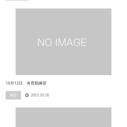
10月12日 体育館練習
練習
2013.10.16