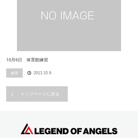
10月6日 体育館練習
練習
2013.10.9
トップページに戻る