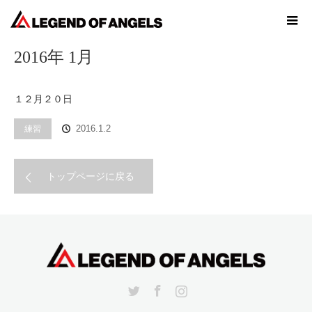
ホーム
2016年 1月
2016年 1月
１２月２０日
練習
2016.1.2
トップページに戻る
Twitter
Facebook
Instagram