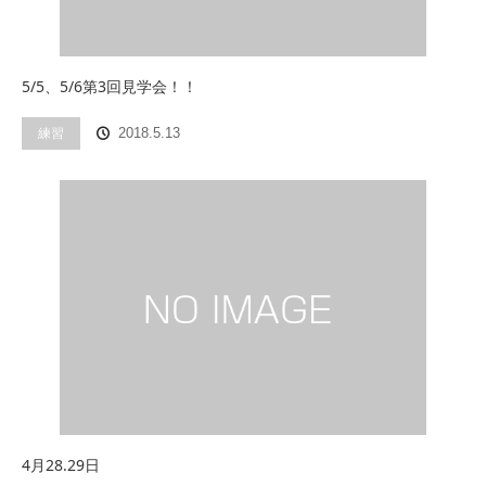
5/5、5/6第3回見学会！！
練習
2018.5.13
4月28.29日