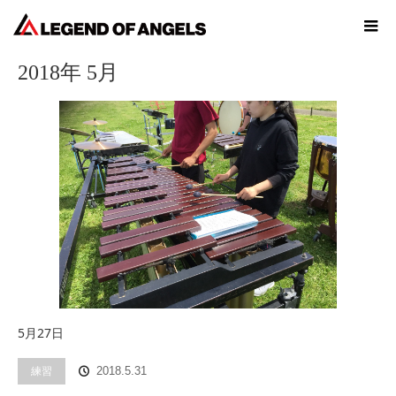
ホーム
2018年 5月
2018年 5月
5月27日
練習
2018.5.31