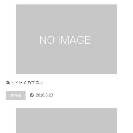
新・ドラメのブログ
番外編
2018.5.23