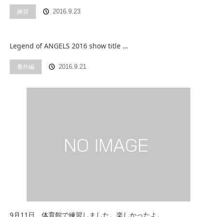
練習
2016.9.23
Legend of ANGELS 2016 show title …
番外編
2016.9.21
9月11日 体育館で練習しました。楽しかったよ。