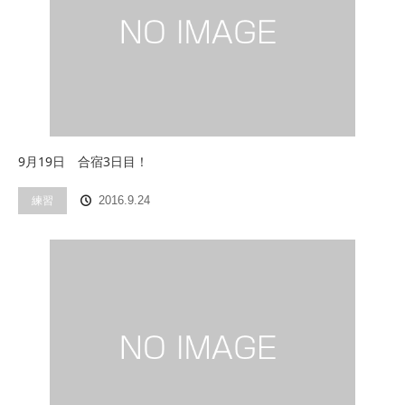
9月19日 合宿3日目！
練習
2016.9.24