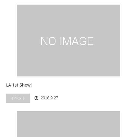
LA 1st Show!
イベント
2016.9.27