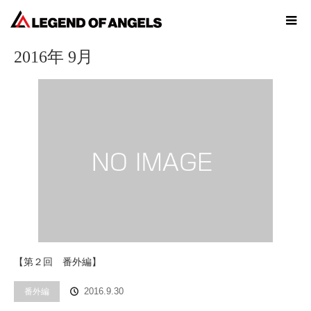
ホーム
2016年 9月
2016年 9月
【第２回 番外編】
番外編
2016.9.30