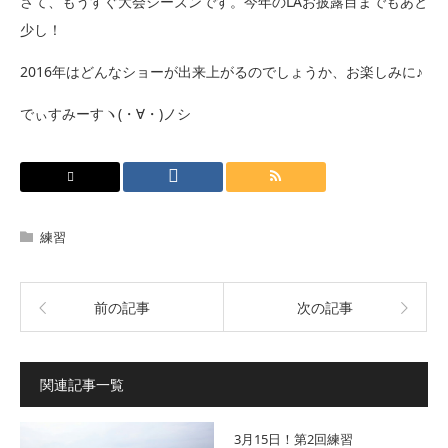
さて、もうすぐ大会シーズンです。今年のLAお披露目までもあと
少し！
2016年はどんなショーが出来上がるのでしょうか、お楽しみに♪
でぃすみーすヽ(・∀・)ノシ
練習
前の記事
次の記事
関連記事一覧
3月15日！第2回練習