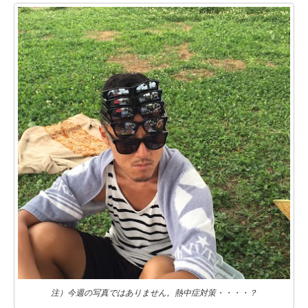
注）今週の写真ではありません。熱中症対策・・・・？