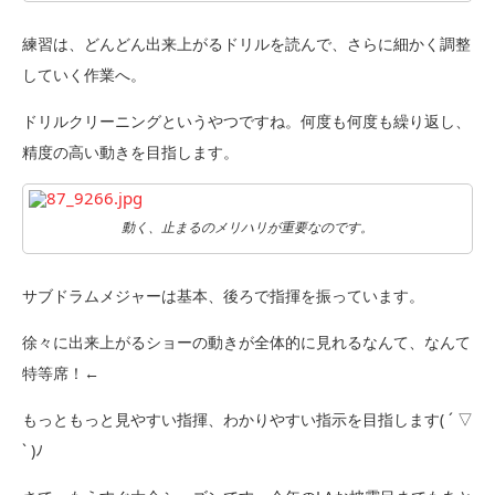
練習は、どんどん出来上がるドリルを読んで、さらに細かく調整
していく作業へ。
ドリルクリーニングというやつですね。何度も何度も繰り返し、
精度の高い動きを目指します。
動く、止まるのメリハリが重要なのです。
サブドラムメジャーは基本、後ろで指揮を振っています。
徐々に出来上がるショーの動きが全体的に見れるなんて、なんて
特等席！←
もっともっと見やすい指揮、わかりやすい指示を目指します( ´ ▽
` )ﾉ