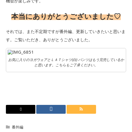
機会が楽しみです。
本当にありがとうございました♡
それでは、また不定期ですが番外編、更新していきたいと思いま
す。ご覧いただき、ありがとうございました。
お気に入りのヨガウェアとＬＡＴシャツ(白) パンツはもう完売しているか
と思います。こちらもご了承ください。
番外編