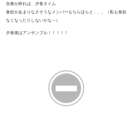
合奏が終れば、夕食タイム
食欲があまりなさそうなメンバーもちらほらと、、。（私も食欲
なくなったりしないかな～）
夕食後はアンサンブル！！！！！