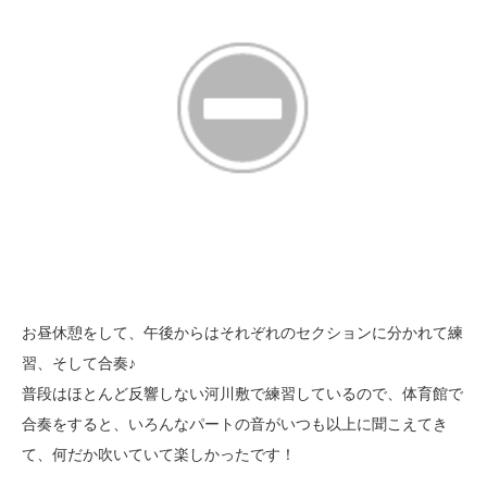
お昼休憩をして、午後からはそれぞれのセクションに分かれて練
習、そして合奏♪
普段はほとんど反響しない河川敷で練習しているので、体育館で
合奏をすると、いろんなパートの音がいつも以上に聞こえてき
て、何だか吹いていて楽しかったです！