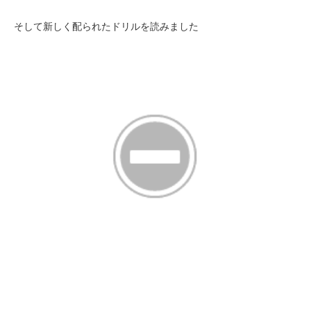
そして新しく配られたドリルを読みました