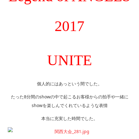
2017
UNITE
個人的にはあっという間でした。
たった8分間のshowの中で起こるお客様からの拍手や一緒に
showを楽しんでくれているような表情
本当に充実した時間でした。