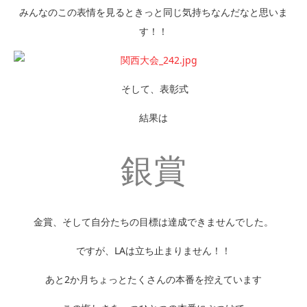
みんなのこの表情を見るときっと同じ気持ちなんだなと思いま
す！！
そして、表彰式
結果は
銀賞
金賞、そして自分たちの目標は達成できませんでした。
ですが、LAは立ち止まりません！！
あと2か月ちょっとたくさんの本番を控えています