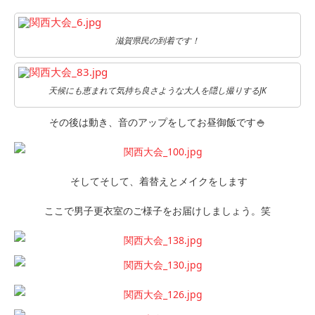
滋賀県民の到着です！
天候にも恵まれて気持ち良さような大人を隠し撮りするJK
その後は動き、音のアップをしてお昼御飯です🍚
そしてそして、着替えとメイクをします
ここで男子更衣室のご様子をお届けしましょう。笑