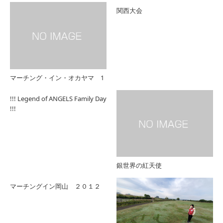
関西大会
マーチング・イン・オカヤマ 1
!!! Legend of ANGELS Family Day
!!!
銀世界の紅天使
マーチングイン岡山 ２０１２