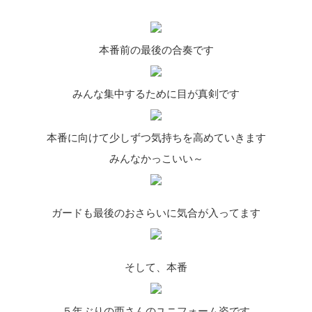
本番前の最後の合奏です
みんな集中するために目が真剣です
本番に向けて少しずつ気持ちを高めていきます
みんなかっこいい～
ガードも最後のおさらいに気合が入ってます
そして、本番
５年ぶりの西さんのユニフォーム姿です