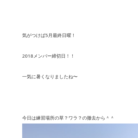
気がつけば5月最終日曜！
2018メンバー締切日！！
一気に暑くなりましたね〜
今日は練習場所の草？ワラ？の撤去から＾＾