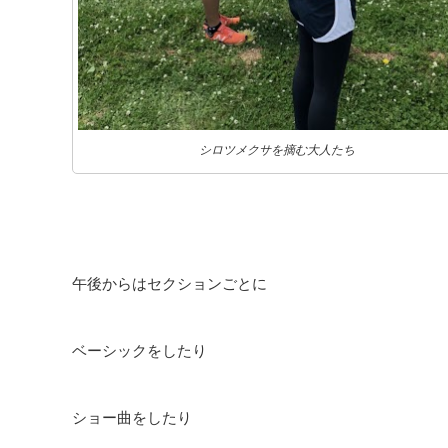
シロツメクサを摘む大人たち
午後からはセクションごとに
ベーシックをしたり
ショー曲をしたり