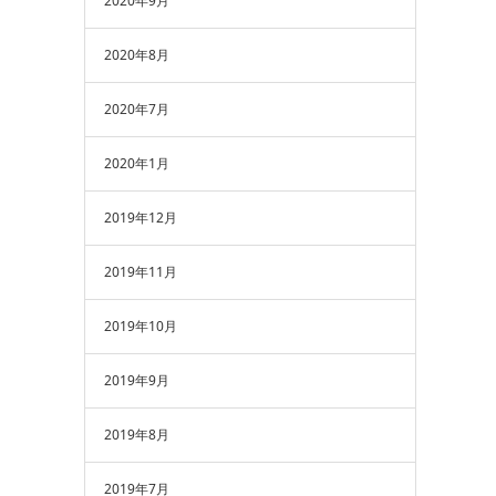
2020年9月
2020年8月
2020年7月
2020年1月
2019年12月
2019年11月
2019年10月
2019年9月
2019年8月
2019年7月