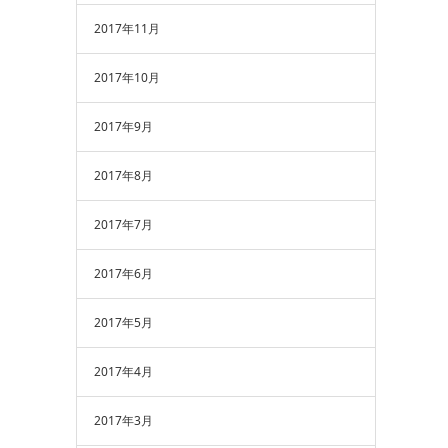
2017年11月
2017年10月
2017年9月
2017年8月
2017年7月
2017年6月
2017年5月
2017年4月
2017年3月