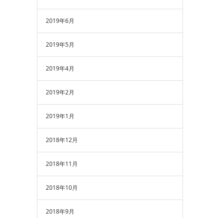
2019年6月
2019年5月
2019年4月
2019年2月
2019年1月
2018年12月
2018年11月
2018年10月
2018年9月