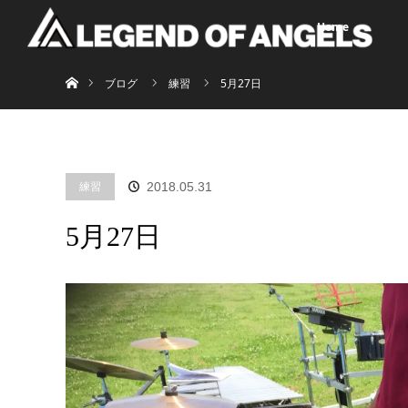
Home
ホーム
ブログ
練習
5月27日
練習
2018.05.31
5月27日