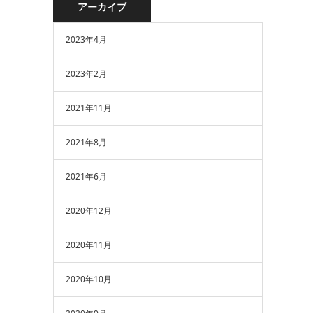
アーカイブ
2023年4月
2023年2月
2021年11月
2021年8月
2021年6月
2020年12月
2020年11月
2020年10月