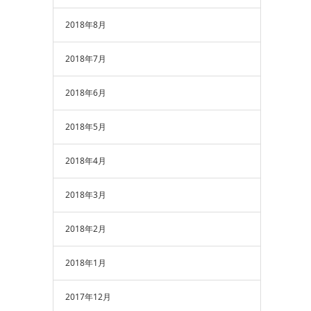
2018年8月
2018年7月
2018年6月
2018年5月
2018年4月
2018年3月
2018年2月
2018年1月
2017年12月