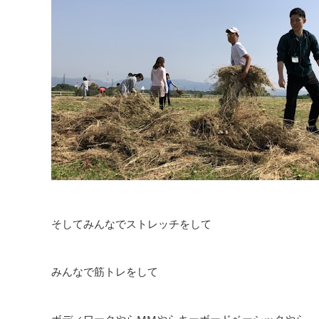
そしてみんなでストレッチをして
みんなで筋トレをして