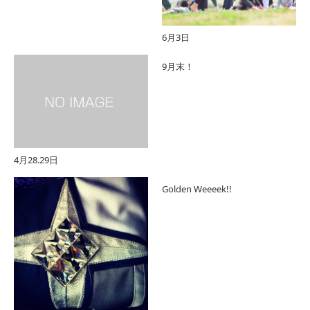
6月3日
9月末！
4月28.29日
Golden Weeeek!!