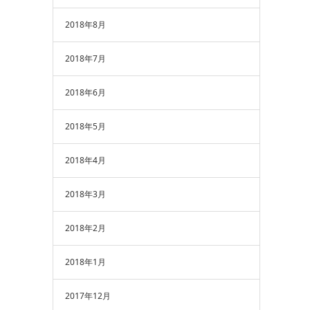
2018年8月
2018年7月
2018年6月
2018年5月
2018年4月
2018年3月
2018年2月
2018年1月
2017年12月