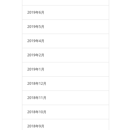
2019年6月
2019年5月
2019年4月
2019年2月
2019年1月
2018年12月
2018年11月
2018年10月
2018年9月