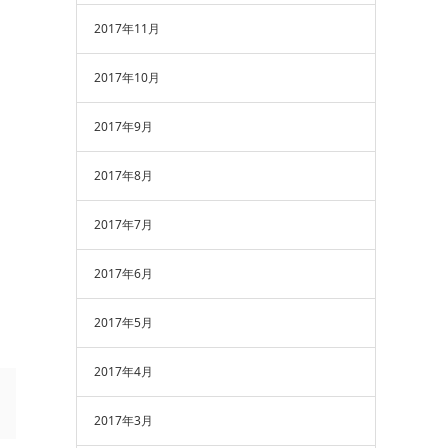
2017年11月
2017年10月
2017年9月
2017年8月
2017年7月
2017年6月
2017年5月
2017年4月
2017年3月