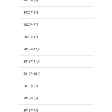
2020年9月
2020年8月
2020年7月
2020年1月
2019年12月
2019年11月
2019年10月
2019年9月
2019年8月
2019年7月