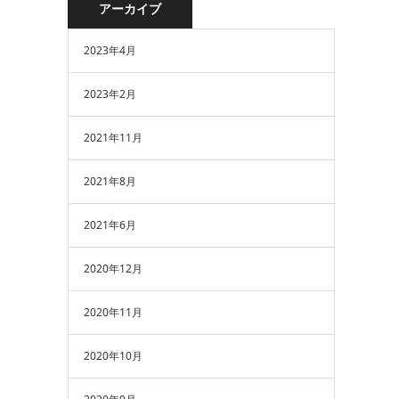
アーカイブ
2023年4月
2023年2月
2021年11月
2021年8月
2021年6月
2020年12月
2020年11月
2020年10月