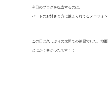
今日のブログを担当するのは、
パートのお姉さま方に鍛えられてるメロフォンル
この日は久しぶりの太間での練習でした。地面は
とにかく寒かったです；；