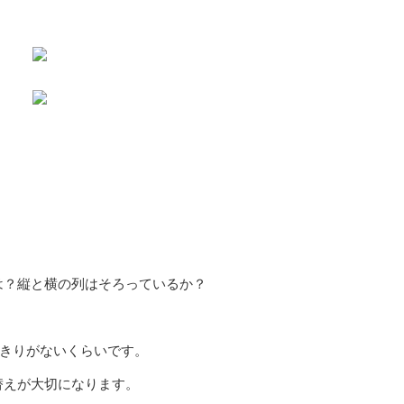
？縦と横の列はそろっているか？
きりがないくらいです。
えが大切になります。