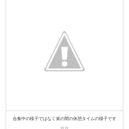
合奏中の様子ではなく束の間の休憩タイムの様子です
☆☆