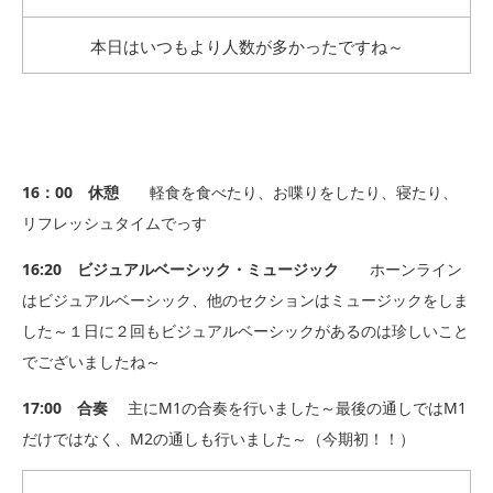
本日はいつもより人数が多かったですね～
16：00 休憩
軽食を食べたり、お喋りをしたり、寝たり、
リフレッシュタイムでっす
16:20 ビジュアルベーシック・ミュージック
ホーンライン
はビジュアルベーシック、他のセクションはミュージックをしま
した～１日に２回もビジュアルベーシックがあるのは珍しいこと
でございましたね～
17:00 合奏
主にM1の合奏を行いました～最後の通しではM1
だけではなく、M2の通しも行いました～（今期初！！）