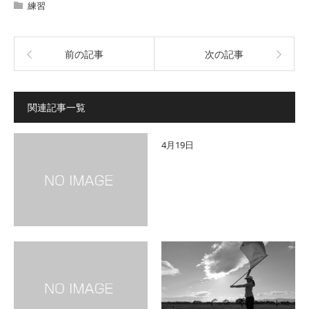
練習
前の記事
次の記事
関連記事一覧
4月19日