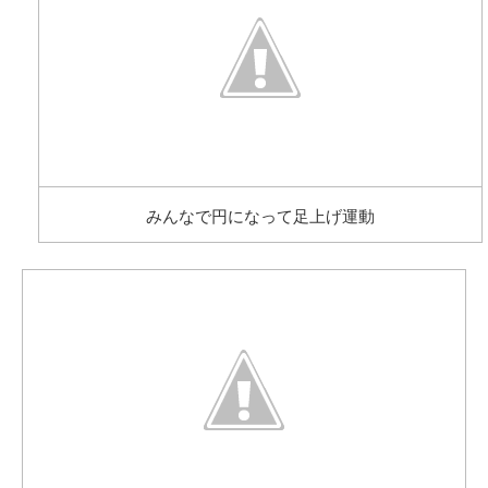
みんなで円になって足上げ運動