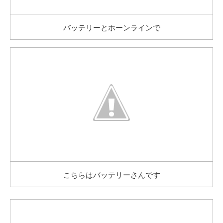
バッテリーとホーンラインで
こちらはバッテリーさんです