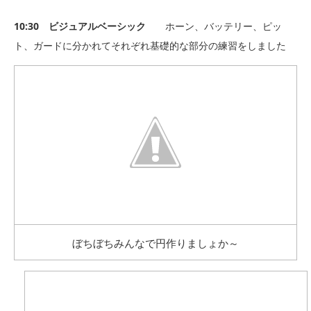
10:30 ビジュアルベーシック
ホーン、バッテリー、ピッ
ト、ガードに分かれてそれぞれ基礎的な部分の練習をしました
ぼちぼちみんなで円作りましょか～