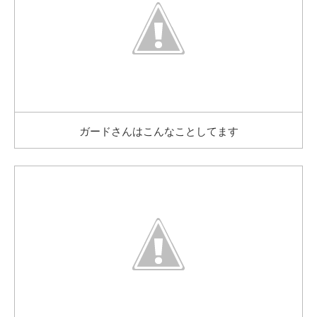
ガードさんはこんなことしてます