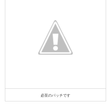
必至のパッチです