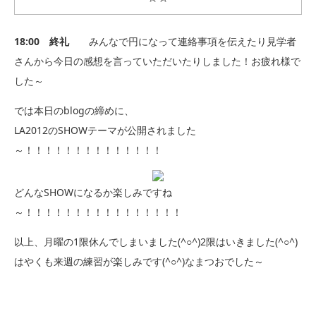
18:00 終礼
みんなで円になって連絡事項を伝えたり見学者
さんから今日の感想を言っていただいたりしました！お疲れ様で
した～
では本日のblogの締めに、
LA2012のSHOWテーマが公開されました
～！！！！！！！！！！！！！！
どんなSHOWになるか楽しみですね
～！！！！！！！！！！！！！！！！
以上、月曜の1限休んでしまいました(^○^)2限はいきました(^○^)
はやくも来週の練習が楽しみです(^○^)なまつおでした～