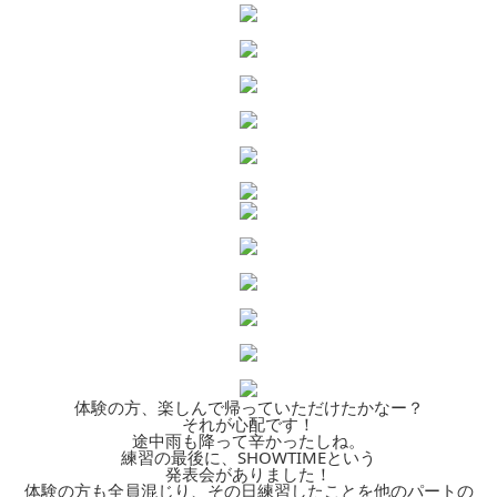
体験の方、楽しんで帰っていただけたかなー？
それが心配です！
途中雨も降って辛かったしね。
練習の最後に、SHOWTIMEという
発表会がありました！
体験の方も全員混じり、その日練習したことを他のパートの