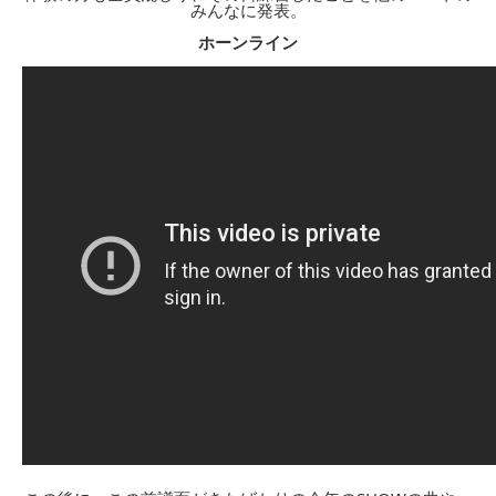
みんなに発表。
ホーンライン