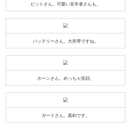
ピットさん。可愛い見学者さんも。
バッテリーさん。大所帯ですね。
ホーンさん。めっちゃ笑顔。
ガードさん。真剣です。