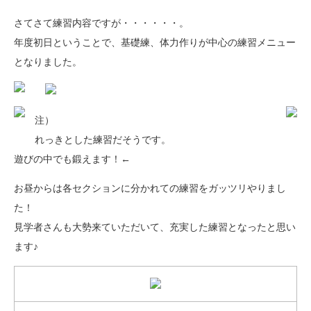
さてさて練習内容ですが・・・・・・。
年度初日ということで、基礎練、体力作りが中心の練習メニュー
となりました。
注）
れっきとした練習だそうです。
遊びの中でも鍛えます！←
お昼からは各セクションに分かれての練習をガッツリやりまし
た！
見学者さんも大勢来ていただいて、充実した練習となったと思い
ます♪