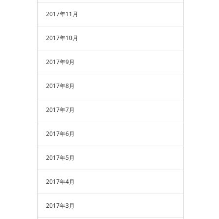
2017年11月
2017年10月
2017年9月
2017年8月
2017年7月
2017年6月
2017年5月
2017年4月
2017年3月