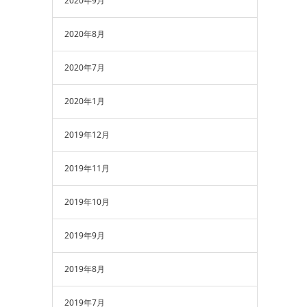
2020年9月
2020年8月
2020年7月
2020年1月
2019年12月
2019年11月
2019年10月
2019年9月
2019年8月
2019年7月