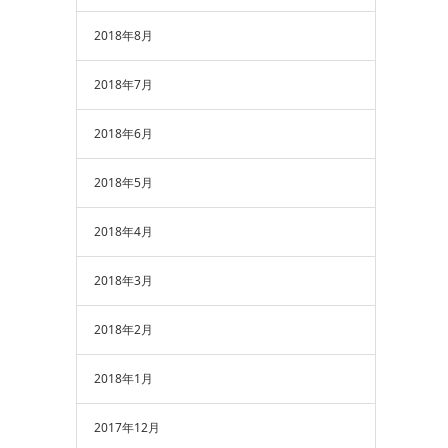
2018年8月
2018年7月
2018年6月
2018年5月
2018年4月
2018年3月
2018年2月
2018年1月
2017年12月