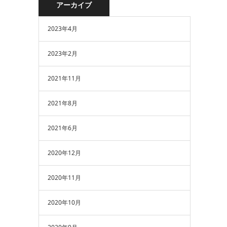
アーカイブ
2023年4月
2023年2月
2021年11月
2021年8月
2021年6月
2020年12月
2020年11月
2020年10月