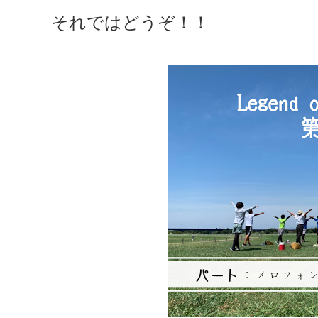
それではどうぞ！！