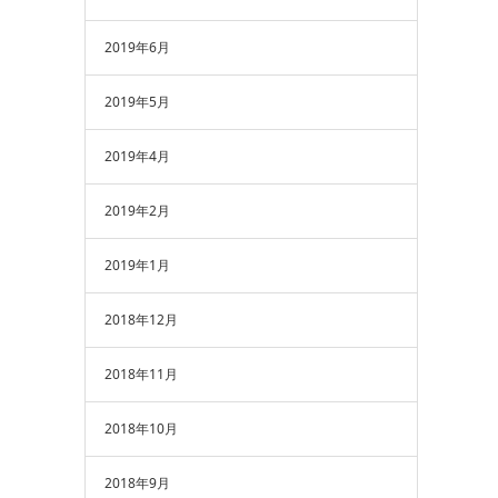
2019年6月
2019年5月
2019年4月
2019年2月
2019年1月
2018年12月
2018年11月
2018年10月
2018年9月