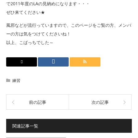
で2011年度のLAの見納めになります・・・
ぜひ来てください★
風邪などが流行っていますので、このページをご覧の方、メンバ
ーの方は気をつけてくださいね！
以上、こばっちでした～
練習
前の記事
次の記事
関連記事一覧