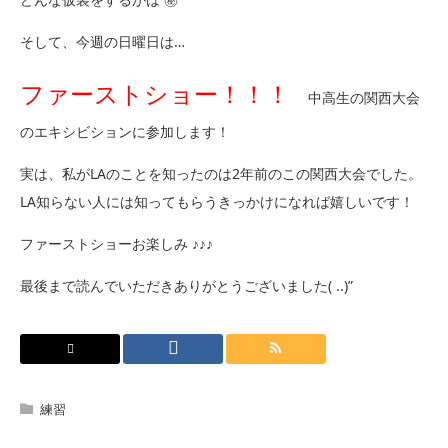
そして、今週の日曜日は…
ファーストショー！！！
中高生の関西大会
のエキシビションに参加します！
実は、私がLAのことを知ったのは2年前のこの関西大会でした。
LA知らない人には知ってもらうきっかけになれば嬉しいです！
ファーストショーお楽しみ ♪♪♪
最後まで読んでいただきありがとうございました( ..)”
練習