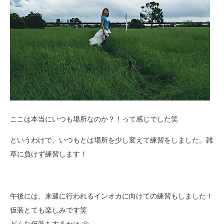
ここは本当にいつも場所なのか？！って感じでした笑
というわけで、いつもとは場所を少し変えて練習をしました。雑
草に負けず練習します！
午後には、来週に行われるインオカに向けての練習もしました！
仮装とても楽しみです笑
どんな仮装をするかは ㊙︎