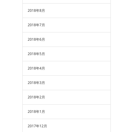
2018年8月
2018年7月
2018年6月
2018年5月
2018年4月
2018年3月
2018年2月
2018年1月
2017年12月