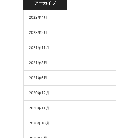
アーカイブ
2023年4月
2023年2月
2021年11月
2021年8月
2021年6月
2020年12月
2020年11月
2020年10月