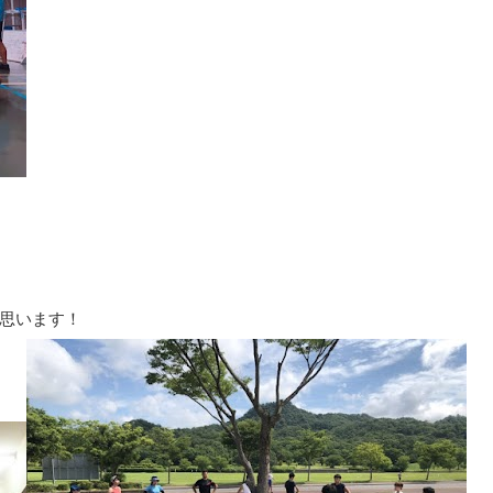
思います！