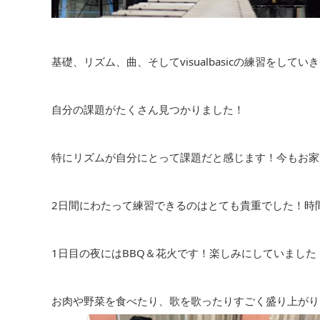
基礎、リズム、曲、そしてvisualbasicの練習をしてい
自分の課題がたくさん見つかりました！
特にリズムが自分にとって課題だと感じます！今もお家
2日間にわたって練習できるのはとても貴重でした！時
1日目の夜にはBBQ＆花火です！楽しみにしていました
お肉や野菜を食べたり、歌を歌ったりすごく盛り上がり