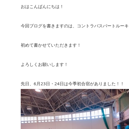
おはこんばんにちは！
今回ブログを書きますのは、コントラバスパートルーキ
初めて書かせていただきます！
よろしくお願いします！
先日、6月23日・24日は今季初合宿がありました！！