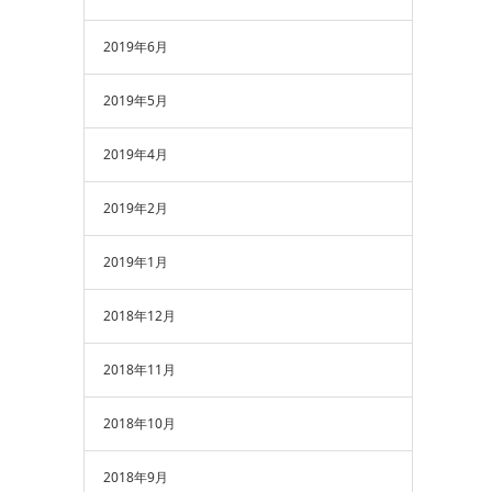
2019年6月
2019年5月
2019年4月
2019年2月
2019年1月
2018年12月
2018年11月
2018年10月
2018年9月