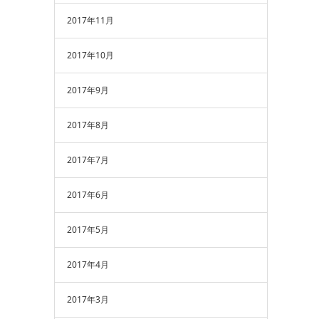
2017年11月
2017年10月
2017年9月
2017年8月
2017年7月
2017年6月
2017年5月
2017年4月
2017年3月