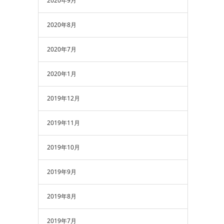
2020年9月
2020年8月
2020年7月
2020年1月
2019年12月
2019年11月
2019年10月
2019年9月
2019年8月
2019年7月