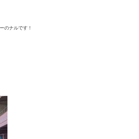
ーのナルです！