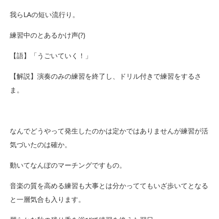
我らLAの短い流行り。
練習中のとあるかけ声
(?)
【語】「うごいていく！」
【解説】
演奏のみの練習を終了し、ドリル付きで練習をするさ
ま。
なんでどうやって発生したのかは定かではありませんが練習が活
気づいたのは確か。
動いてなんぼのマーチングですもの。
音楽の質を高める練習も大事とは分かっててもいざ歩いてとなる
と一層気合も入ります。