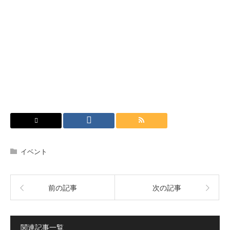
イベント
前の記事
次の記事
関連記事一覧