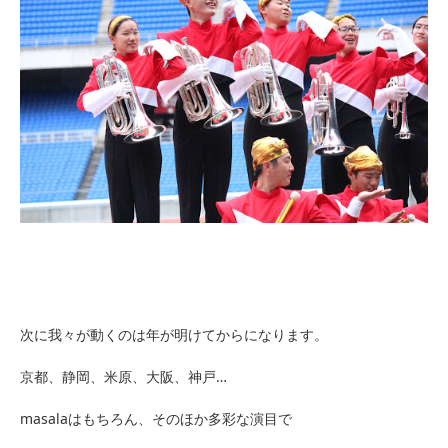
次に我々が動くのは年が明けてからになります。
京都、静岡、米原、大阪、神戸…
masalaはもちろん、そのほか多彩な演目で