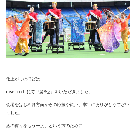
仕上がりのほどは…
division.lllにて『第3位』をいただきました。
会場をはじめ各方面からの応援や歓声、本当にありがとうござい
ました。
あの香りをもう一度、という方のために