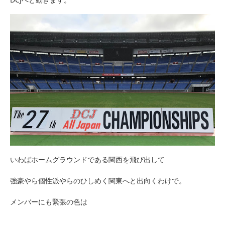
いわばホームグラウンドである関西を飛び出して
強豪やら個性派やらのひしめく関東へと出向くわけで。
メンバーにも緊張の色は