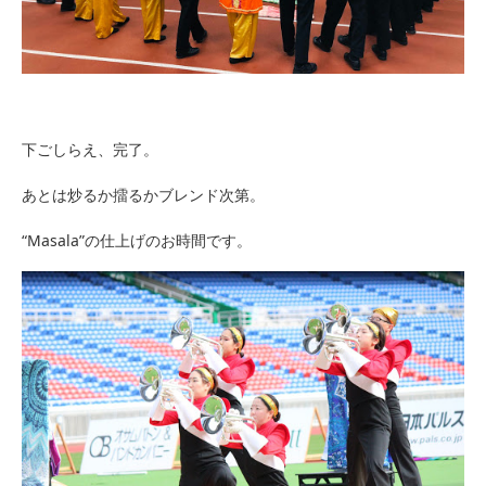
下ごしらえ、完了。
あとは炒るか擂るかブレンド次第。
“Masala”の仕上げのお時間です。