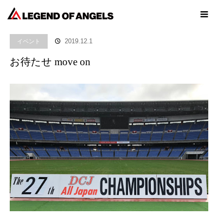
ホーム
ブログ
イベント
お待たせ move on
イベント
2019.12.1
お待たせ move on