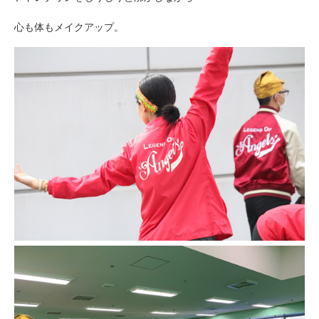
心も体もメイクアップ。