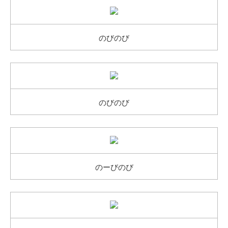
のびのび
のびのび
のーびのび