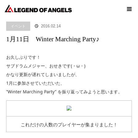
ホーム
ブログ
イベント
1月11日 Winter Marching Party♪
イベント
2016.02.14
1月11日 Winter Marching Party♪
お久しぶりです！
サブドラムメジャー、おせきです(・ω・)
かなり更新が遅れてしまいましたが、
1月に参加させていただいた、
”Winter Marching Party” を振り返ってみようと思います。
これだけの人数のプレイヤーが集まりました！