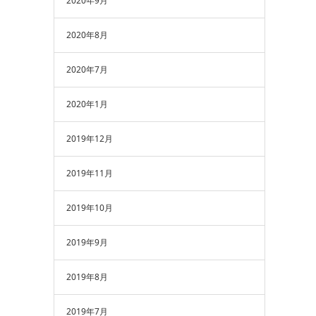
2020年9月
2020年8月
2020年7月
2020年1月
2019年12月
2019年11月
2019年10月
2019年9月
2019年8月
2019年7月