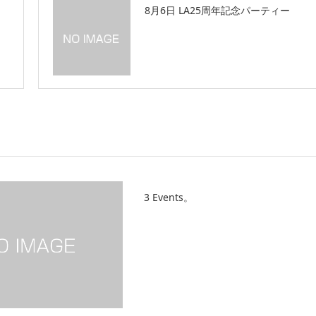
8月6日 LA25周年記念パーティー
3 Events。