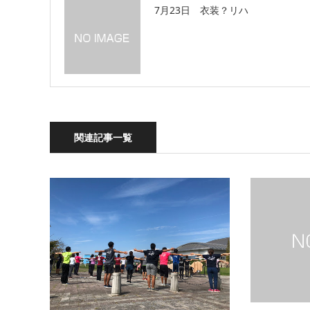
7月23日 衣装？リハ
関連記事一覧