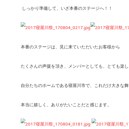
しっかり準備して、いざ本番のステージへ！！
本番のステージは、見に来ていただいたお客様から
たくさんの声援を頂き、メンバーとしても、とても楽し
自分たちのホームである寝屋川市で、これだけ大きな舞
本当に嬉しく、ありがたいことだと感じます。