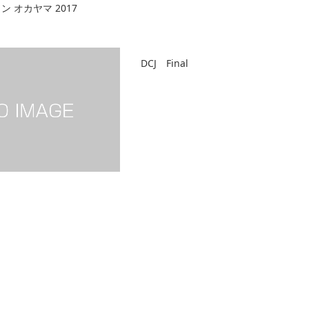
ン オカヤマ 2017
DCJ Final