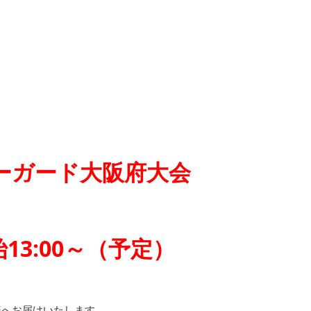
ーガード大阪府大会
3:00～（予定）
様へお届けいたします。