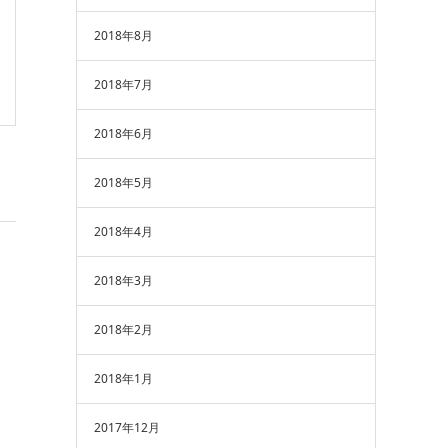
2018年8月
2018年7月
2018年6月
2018年5月
2018年4月
2018年3月
2018年2月
2018年1月
2017年12月