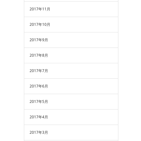
2017年11月
2017年10月
2017年9月
2017年8月
2017年7月
2017年6月
2017年5月
2017年4月
2017年3月