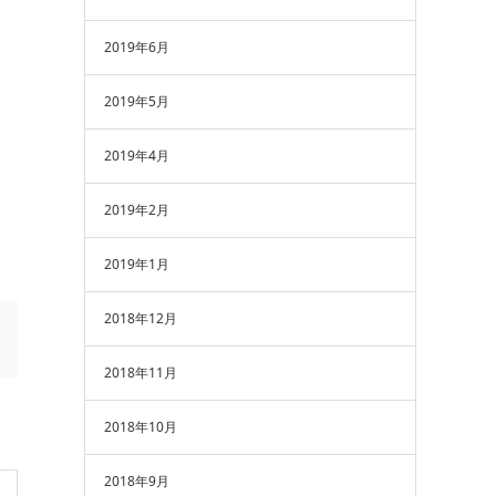
2019年6月
2019年5月
2019年4月
2019年2月
2019年1月
2018年12月
2018年11月
2018年10月
2018年9月