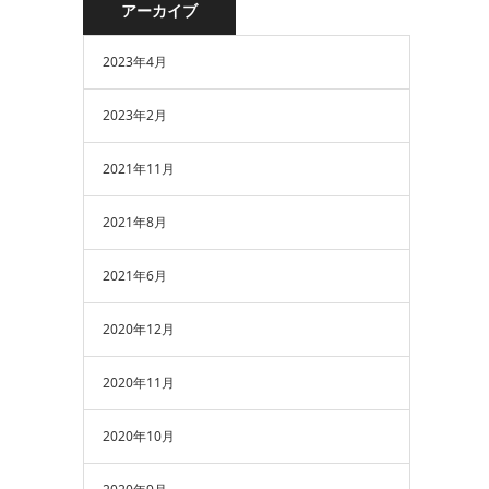
アーカイブ
2023年4月
2023年2月
2021年11月
2021年8月
2021年6月
2020年12月
2020年11月
2020年10月