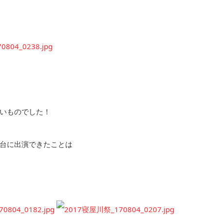
いものでした！
台に出演できたことは