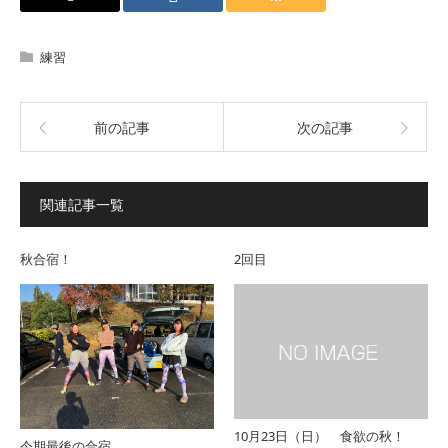
練習
前の記事
次の記事
関連記事一覧
秋合宿！
2回目
10月23日（日） 食欲の秋！
今期最後の合宿