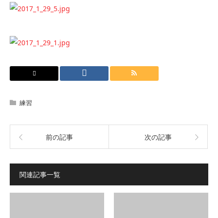
練習
前の記事
次の記事
関連記事一覧