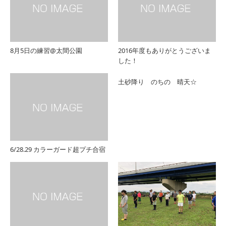
8月5日の練習@太間公園
2016年度もありがとうございま
した！
土砂降り のちの 晴天☆
6/28.29 カラーガード超プチ合宿