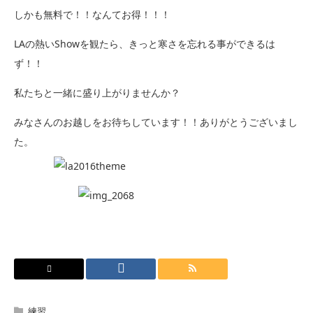
しかも無料で！！なんてお得！！！
LAの熱いShowを観たら、きっと寒さを忘れる事ができるは
ず！！
私たちと一緒に盛り上がりませんか？
みなさんのお越しをお待ちしています！！ありがとうございまし
た。
練習