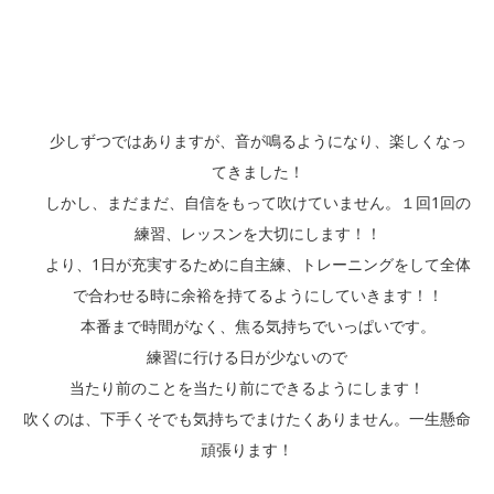
少しずつではありますが、音が鳴るようになり、楽しくなっ
てきました！
しかし、まだまだ、自信をもって吹けていません。１回1回の
練習、レッスンを大切にします！！
より、1日が充実するために自主練、トレーニングをして全体
で合わせる時に余裕を持てるようにしていきます！！
本番まで時間がなく、焦る気持ちでいっぱいです。
練習に行ける日が少ないので
当たり前のことを当たり前にできるようにします！
吹くのは、下手くそでも気持ちでまけたくありません。一生懸命
頑張ります！