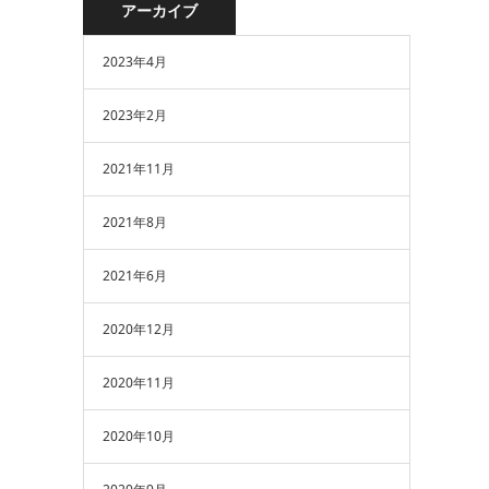
アーカイブ
2023年4月
2023年2月
2021年11月
2021年8月
2021年6月
2020年12月
2020年11月
2020年10月