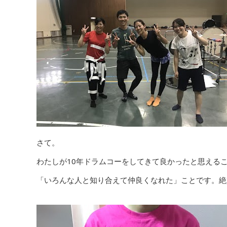
さて。
わたしが10年ドラムコーをしてきて良かったと思える
「いろんな人と知り合えて仲良くなれた」ことです。絶