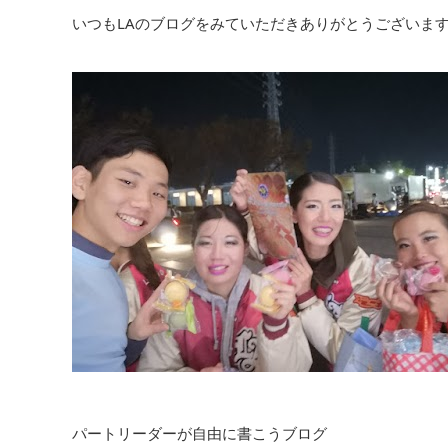
いつもLAのブログをみていただきありがとうございま
パートリーダーが自由に書こうブログ