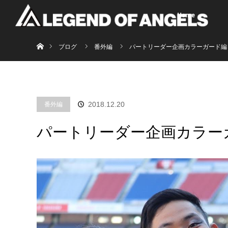
Home
ホーム
ブログ
番外編
パートリーダー企画カラーガード編
番外編
2018.12.20
パートリーダー企画カラー