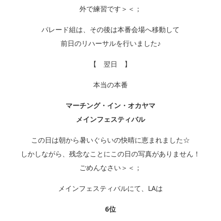
外で練習です＞＜；
パレード組は、その後は本番会場へ移動して
前日のリハーサルを行いました♪
【 翌日 】
本当の本番
マーチング・イン・オカヤマ
メインフェスティバル
この日は朝から暑いぐらいの快晴に恵まれました☆
しかしながら、残念なことにこの日の写真がありません！
ごめんなさい＞＜；
メインフェスティバルにて、LAは
6位