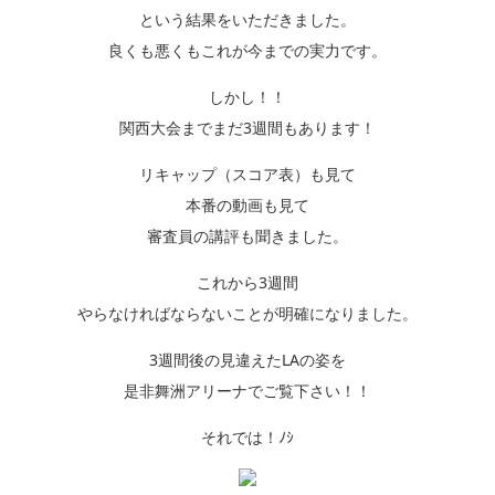
という結果をいただきました。
良くも悪くもこれが今までの実力です。
しかし！！
関西大会までまだ3週間もあります！
リキャップ（スコア表）も見て
本番の動画も見て
審査員の講評も聞きました。
これから3週間
やらなければならないことが明確になりました。
3週間後の見違えたLAの姿を
是非舞洲アリーナでご覧下さい！！
それでは！ﾉｼ