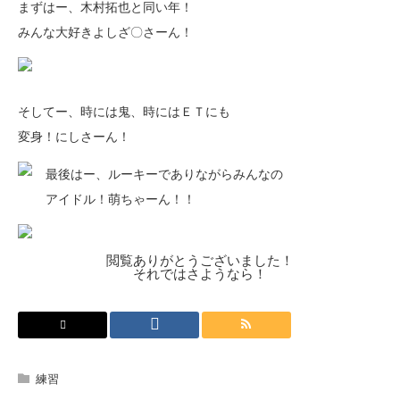
まずはー、木村拓也と同い年！
みんな大好きよしざ〇さーん！
そしてー、時には鬼、時にはＥＴにも
変身！にしさーん！
最後はー、ルーキーでありながらみんなの
アイドル！萌ちゃーん！！
閲覧ありがとうございました！
それではさようなら！
練習