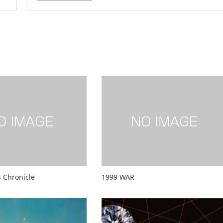
 Chronicle
1999 WAR