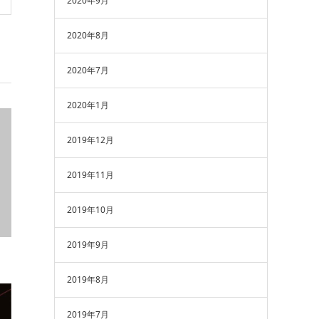
2020年9月
2020年8月
2020年7月
2020年1月
2019年12月
2019年11月
2019年10月
2019年9月
2019年8月
2019年7月