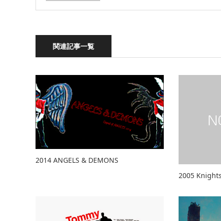
関連記事一覧
2014 ANGELS & DEMONS
2005 Knights