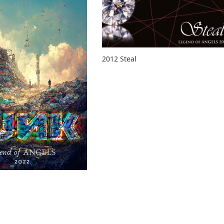
2012 Steal