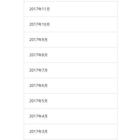
2017年11月
2017年10月
2017年9月
2017年8月
2017年7月
2017年6月
2017年5月
2017年4月
2017年3月