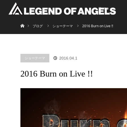
Home
ホーム
ブログ
ショーテーマ
2016 Burn on Live !!
ショーテーマ
2016.04.1
2016 Burn on Live !!