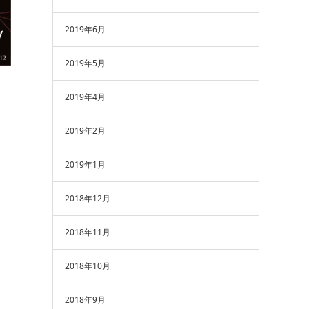
2019年6月
2019年5月
2019年4月
2019年2月
2019年1月
2018年12月
2018年11月
2018年10月
2018年9月