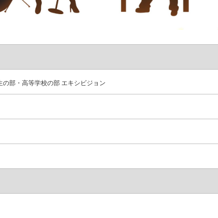
生の部・高等学校の部 エキシビジョン