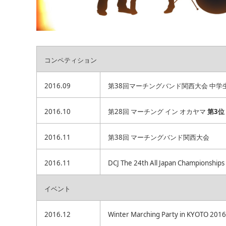
コンペティション
2016.09
第38回マーチングバンド関西大会 中学
2016.10
第28回 マーチング イン オカヤマ
第3位
2016.11
第38回 マーチングバンド関西大会
2016.11
DCJ The 24th All Japan Championships
イベント
2016.12
Winter Marching Party in KYOTO 2016