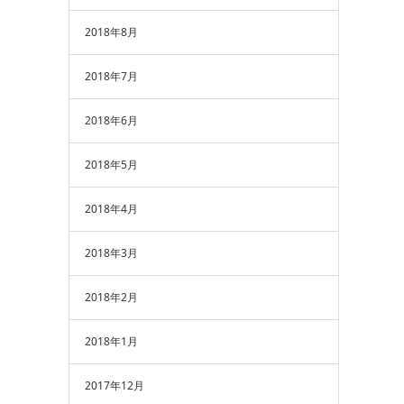
2018年8月
2018年7月
2018年6月
2018年5月
2018年4月
2018年3月
2018年2月
2018年1月
2017年12月