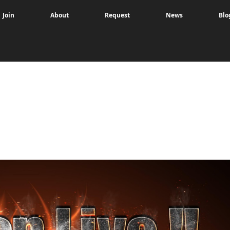
Join
About
Request
News
Blo