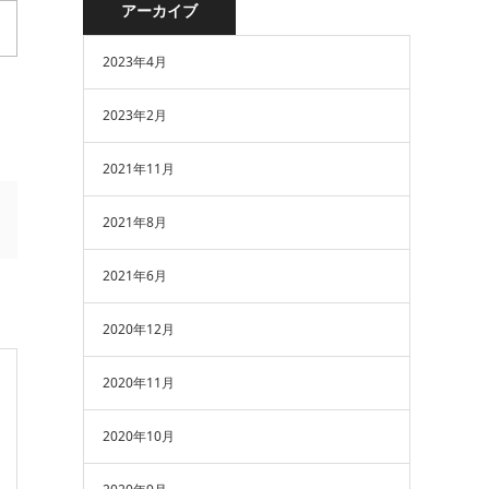
アーカイブ
2023年4月
2023年2月
2021年11月
2021年8月
2021年6月
2020年12月
2020年11月
2020年10月