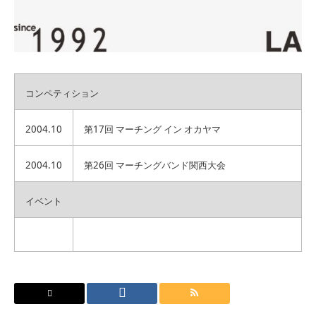
コンペティション
2004.10
第17回 マーチング イン オカヤマ
2004.10
第26回 マーチングバンド関西大会
イベント