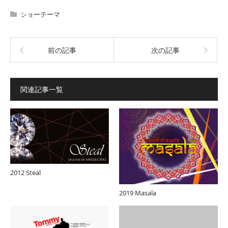
ショーテーマ
前の記事
次の記事
関連記事一覧
2012 Steal
2019 Masala