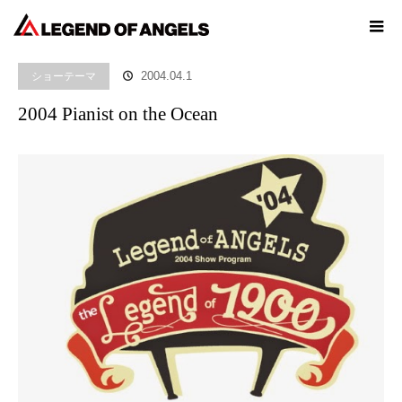
ホーム
ブログ
ショーテーマ
2004 Pianist on the Ocean
ショーテーマ
2004.04.1
2004 Pianist on the Ocean