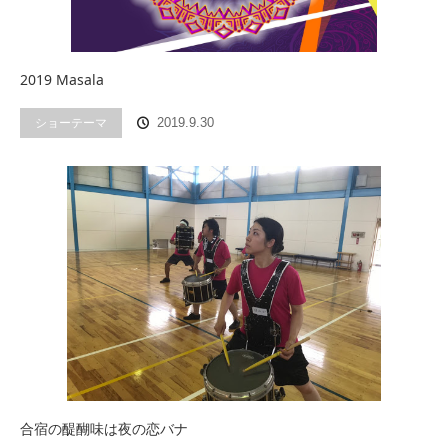
2019 Masala
ショーテーマ
2019.9.30
合宿の醍醐味は夜の恋バナ