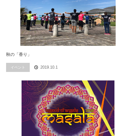
秋の「香り」
イベント
2019.10.1