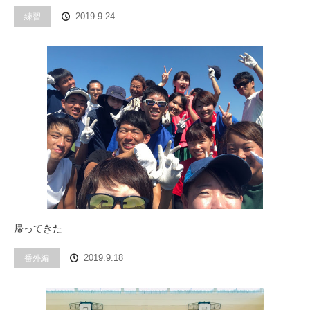
練習
2019.9.24
帰ってきた
番外編
2019.9.18