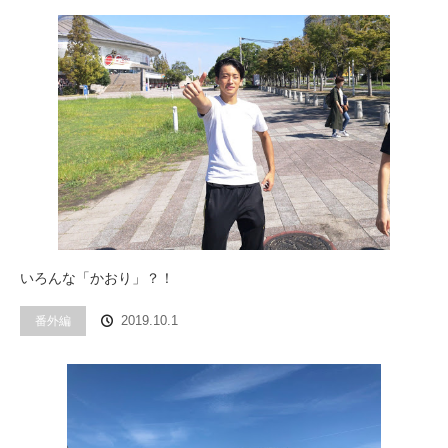
いろんな「かおり」？！
番外編
2019.10.1