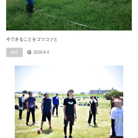
今できることをコツコツと
練習
2019.9.4