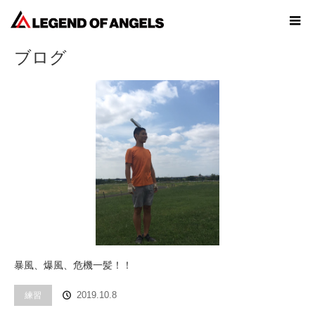
ホーム
ブログ
ブログ
暴風、爆風、危機一髪！！
練習
2019.10.8